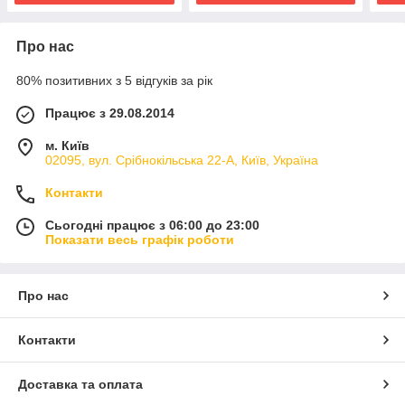
Про нас
80% позитивних з 5 відгуків за рік
Працює з 29.08.2014
м. Київ
02095, вул. Срібнокільська 22-А, Київ, Україна
Контакти
Сьогодні працює з 06:00 до 23:00
Показати весь графік роботи
Про нас
Контакти
Доставка та оплата