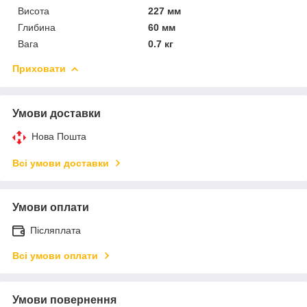
Висота
227 мм
Глибина
60 мм
Вага
0.7 кг
Приховати
Умови доставки
Нова Пошта
Всі умови доставки
Умови оплати
Післяплата
Всі умови оплати
Умови повернення