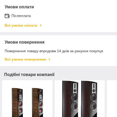
Умови оплати
Післяплата
Всі умови оплати
Умови повернення
Повернення товару впродовж 14 днів за рахунок покупця
Всі умови повернення
Подібні товари компанії