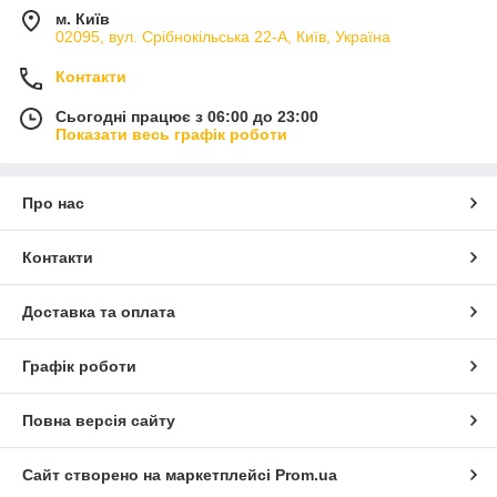
м. Київ
02095, вул. Срібнокільська 22-А, Київ, Україна
Контакти
Сьогодні працює з 06:00 до 23:00
Показати весь графік роботи
Про нас
Контакти
Доставка та оплата
Графік роботи
Повна версія сайту
Сайт створено на маркетплейсі
Prom.ua