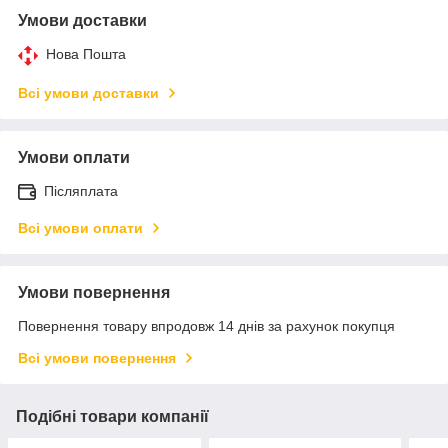
Умови доставки
Нова Пошта
Всі умови доставки
Умови оплати
Післяплата
Всі умови оплати
Умови повернення
Повернення товару впродовж 14 днів за рахунок покупця
Всі умови повернення
Подібні товари компанії