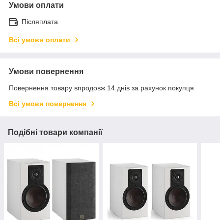
Умови оплати
Післяплата
Всі умови оплати
Умови повернення
Повернення товару впродовж 14 днів за рахунок покупця
Всі умови повернення
Подібні товари компанії