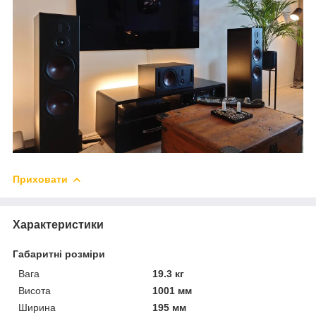
Приховати
Характеристики
Габаритні розміри
Вага
19.3 кг
Висота
1001 мм
Ширина
195 мм