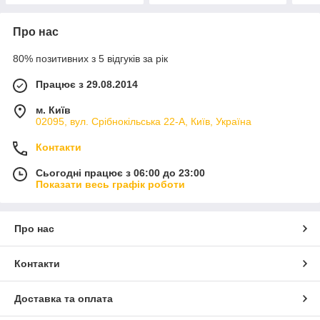
Про нас
80% позитивних з 5 відгуків за рік
Працює з 29.08.2014
м. Київ
02095, вул. Срібнокільська 22-А, Київ, Україна
Контакти
Сьогодні працює з 06:00 до 23:00
Показати весь графік роботи
Про нас
Контакти
Доставка та оплата