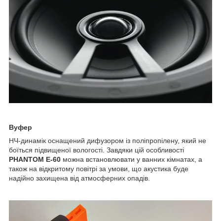
Вуфер
НЧ-динамік оснащений дифузором із поліпропілену, який не
боїться підвищеної вологості. Завдяки цій особливості
PHANTOM E-60
можна встановлювати у ванних кімнатах, а
також на відкритому повітрі за умови, що акустика буде
надійно захищена від атмосферних опадів.