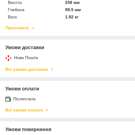
Висота
258 мм
Глибина
99.5 мм
Вага
1.92 кг
Приховати
Умови доставки
Нова Пошта
Всі умови доставки
Умови оплати
Післяплата
Всі умови оплати
Умови повернення