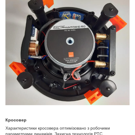
Кросовер
Характеристики кросовера оптимізовано з робочими
параметрами динаміків. Захисна технологія PTC