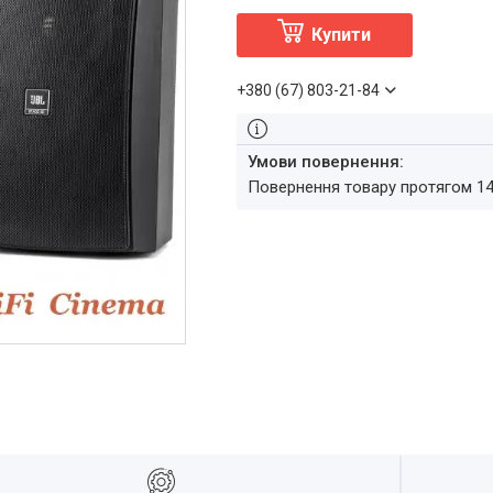
Купити
+380 (67) 803-21-84
повернення товару протягом 1