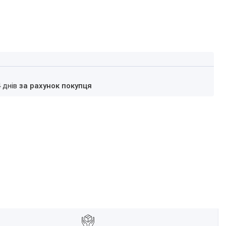
4 днів
за рахунок покупця