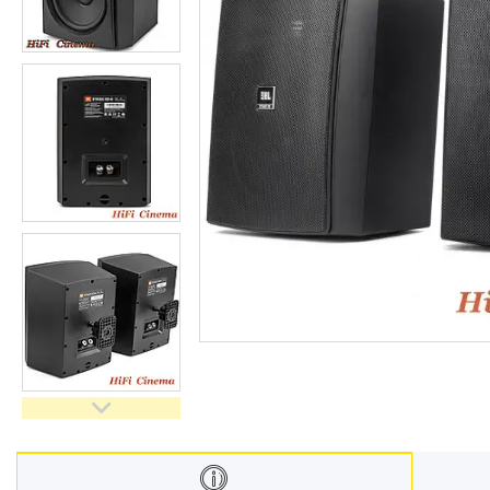
Відгуки
Доставка і оплата