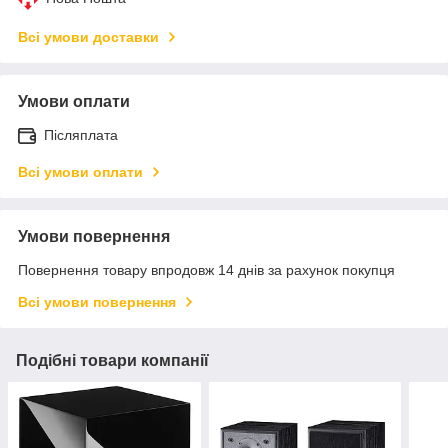
Всі умови доставки
Умови оплати
Післяплата
Всі умови оплати
Умови повернення
Повернення товару впродовж 14 днів за рахунок покупця
Всі умови повернення
Подібні товари компанії