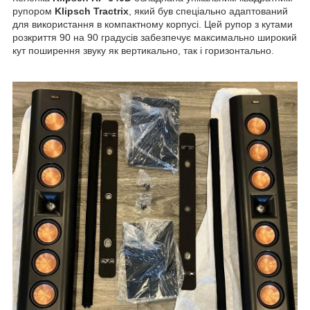
рупором
Klipsch Tractrix
, який був спеціально адаптований
для використання в компактному корпусі. Цей рупор з кутами
розкриття 90 на 90 градусів забезпечує максимально широкий
кут поширення звуку як вертикально, так і горизонтально.