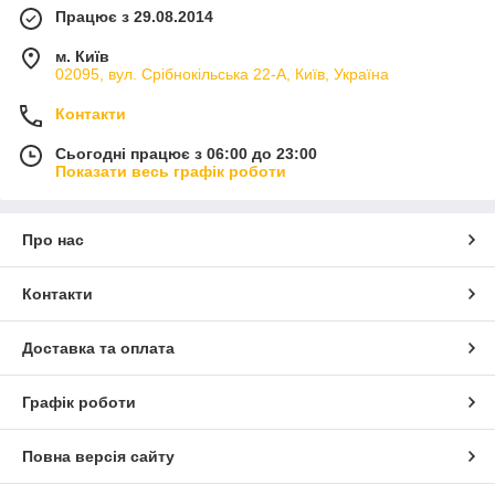
Працює з 29.08.2014
м. Київ
02095, вул. Срібнокільська 22-А, Київ, Україна
Контакти
Сьогодні працює з 06:00 до 23:00
Показати весь графік роботи
Про нас
Контакти
Доставка та оплата
Графік роботи
Повна версія сайту