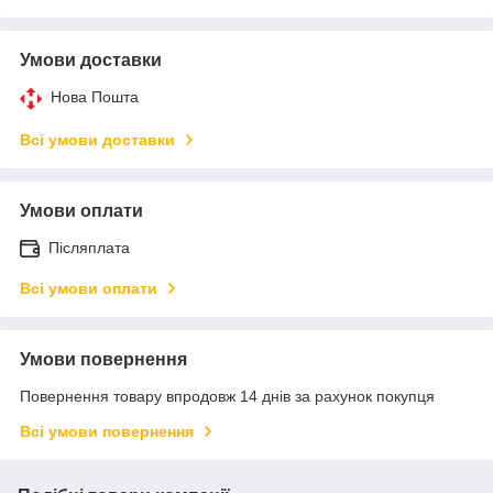
Умови доставки
Нова Пошта
Всі умови доставки
Умови оплати
Післяплата
Всі умови оплати
Умови повернення
Повернення товару впродовж 14 днів за рахунок покупця
Всі умови повернення