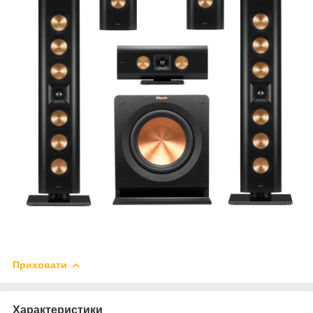
Приховати
Характеристики