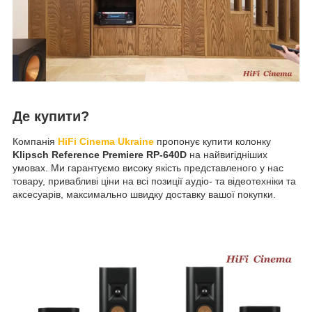
Де купити?
Компанія
HiFi Cinema Ukraine
пропонує купити колонку
Klipsch Reference Premiere RP-640D
на найвигідніших
умовах. Ми гарантуємо високу якість представленого у нас
товару, привабливі ціни на всі позиції аудіо- та відеотехніки та
аксесуарів, максимально швидку доставку вашої покупки.