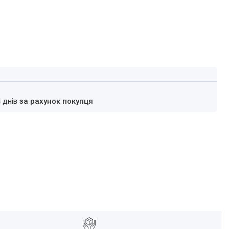
4 днів
за рахунок покупця