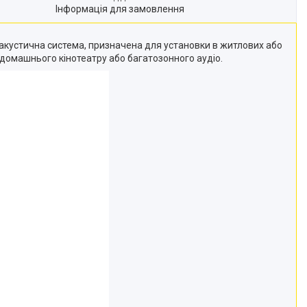
Інформація для замовлення
 акустична система, призначена для установки в житлових або
 домашнього кінотеатру або багатозонного аудіо.