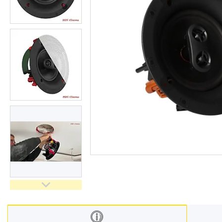
Відгуки
Доставка і оплата