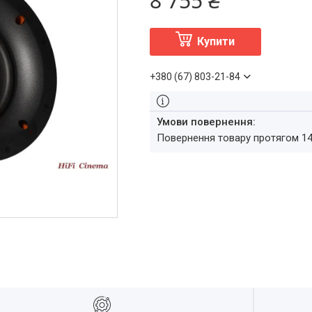
8 755 ₴
Купити
+380 (67) 803-21-84
повернення товару протягом 1