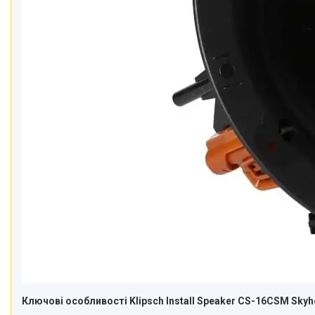
Ключові особливості Klipsch Install Speaker CS-16CSM Skyh