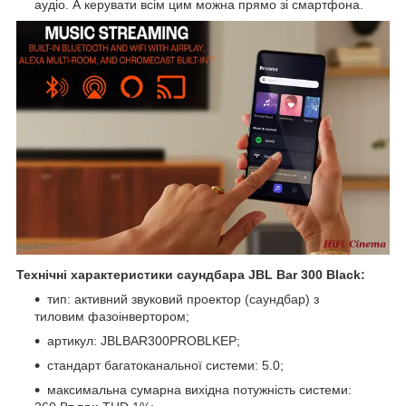
аудіо. А керувати всім цим можна прямо зі смартфона.
Технічні характеристики саундбара JBL Bar 300 Black
:
тип: активний звуковий проектор (саундбар) з
тиловим фазоінвертором;
артикул: JBLBAR300PROBLKEP;
стандарт багатоканальної системи: 5.0;
максимальна сумарна вихідна потужність системи: