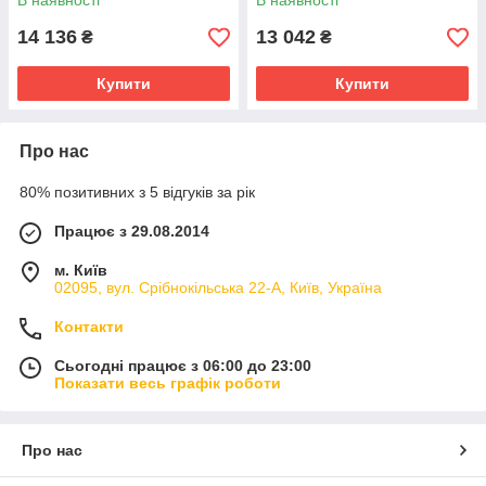
В наявності
В наявності
14 136
13 042
₴
₴
Купити
Купити
Про нас
80% позитивних з 5 відгуків за рік
Працює з 29.08.2014
м. Київ
02095, вул. Срібнокільська 22-А, Київ, Україна
Контакти
Сьогодні працює з 06:00 до 23:00
Показати весь графік роботи
Про нас