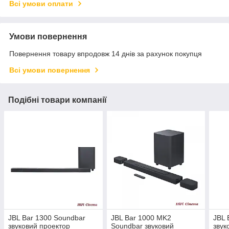
Всі умови оплати
Умови повернення
Повернення товару впродовж 14 днів за рахунок покупця
Всі умови повернення
Подібні товари компанії
JBL Bar 1300 Soundbar
JBL Bar 1000 MK2
JBL 
звуковий проектор
Soundbar звуковий
звук