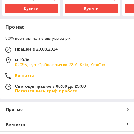
Купити
Купити
Про нас
80% позитивних з 5 відгуків за рік
Працює з 29.08.2014
м. Київ
02095, вул. Срібнокільська 22-А, Київ, Україна
Контакти
Сьогодні працює з 06:00 до 23:00
Показати весь графік роботи
Про нас
Контакти