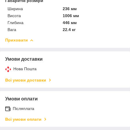
Габаритні розміри
Ширина
236 мм
Висота
1006 мм
Глибина
446 мм
Вага
22.4 кг
Приховати
Умови доставки
Нова Пошта
Всі умови доставки
Умови оплати
Післяплата
Всі умови оплати