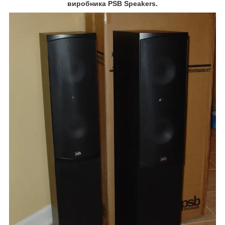
виробника PSB Speakers.