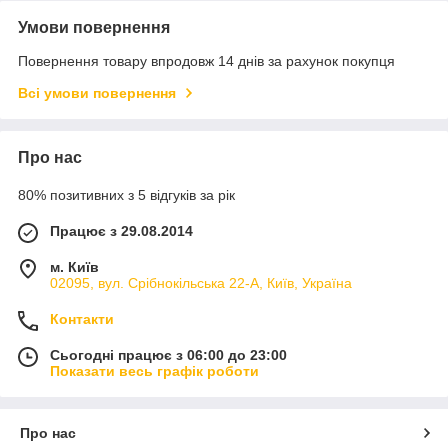
Умови повернення
Повернення товару впродовж 14 днів за рахунок покупця
Всі умови повернення
Про нас
80% позитивних з 5 відгуків за рік
Працює з 29.08.2014
м. Київ
02095, вул. Срібнокільська 22-А, Київ, Україна
Контакти
Сьогодні працює з 06:00 до 23:00
Показати весь графік роботи
Про нас