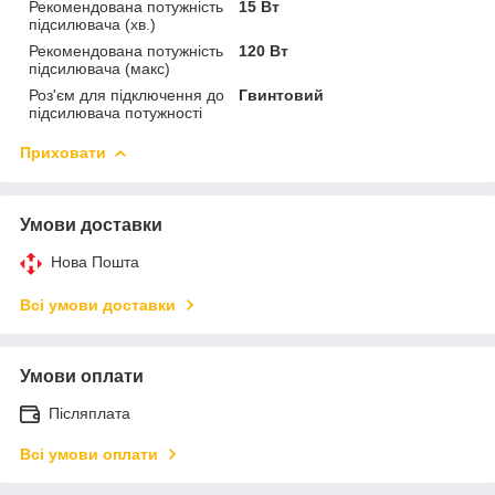
Рекомендована потужність
15 Вт
підсилювача (хв.)
Рекомендована потужність
120 Вт
підсилювача (макс)
Роз'єм для підключення до
Гвинтовий
підсилювача потужності
Приховати
Умови доставки
Нова Пошта
Всі умови доставки
Умови оплати
Післяплата
Всі умови оплати