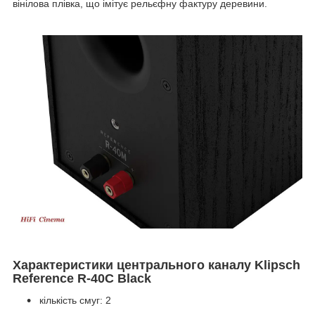
вінілова плівка, що імітує рельєфну фактуру деревини.
Характеристики центрального каналу Klipsch
Reference R-40C Black
кількість смуг: 2