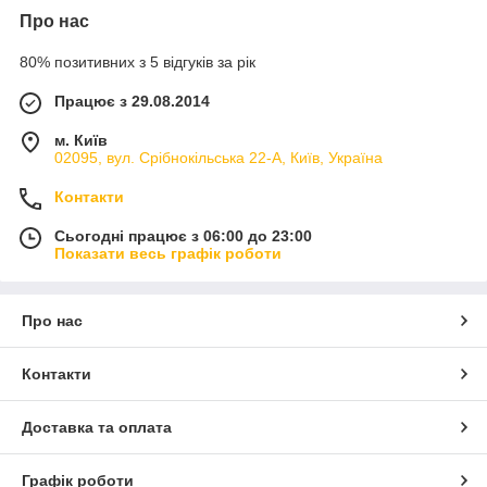
Про нас
80% позитивних з 5 відгуків за рік
Працює з 29.08.2014
м. Київ
02095, вул. Срібнокільська 22-А, Київ, Україна
Контакти
Сьогодні працює з 06:00 до 23:00
Показати весь графік роботи
Про нас
Контакти
Доставка та оплата
Графік роботи