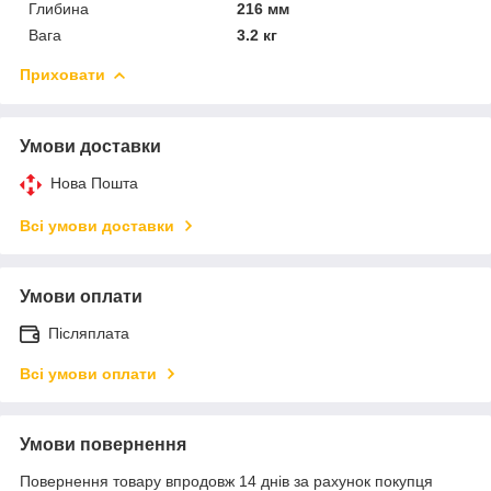
Глибина
216 мм
Вага
3.2 кг
Приховати
Умови доставки
Нова Пошта
Всі умови доставки
Умови оплати
Післяплата
Всі умови оплати
Умови повернення
Повернення товару впродовж 14 днів за рахунок покупця