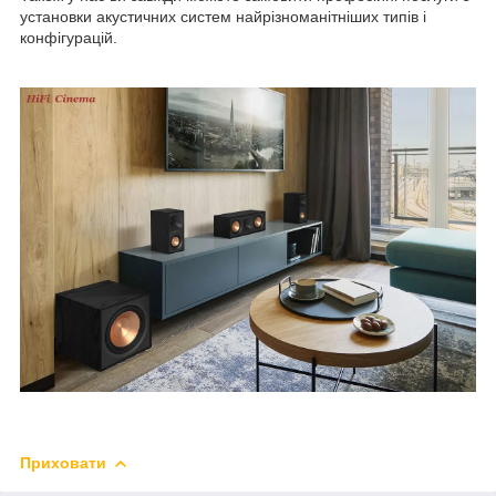
установки акустичних систем найрізноманітніших типів і
конфігурацій.
Приховати