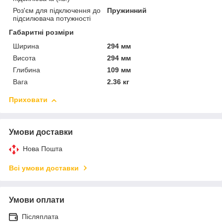
Роз'єм для підключення до
Пружинний
підсилювача потужності
Габаритні розміри
Ширина
294 мм
Висота
294 мм
Глибина
109 мм
Вага
2.36 кг
Приховати
Умови доставки
Нова Пошта
Всі умови доставки
Умови оплати
Післяплата