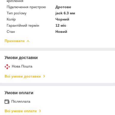
кріплення
Підключення пристрою
Дротове
Тип роз'єму
jack 6.3 мм
Колір
Чорний
Гарантійний термін
12 міс
Стан
Новий
Приховати
Умови доставки
Нова Пошта
Всі умови доставки
Умови оплати
Післяплата
Всі умови оплати