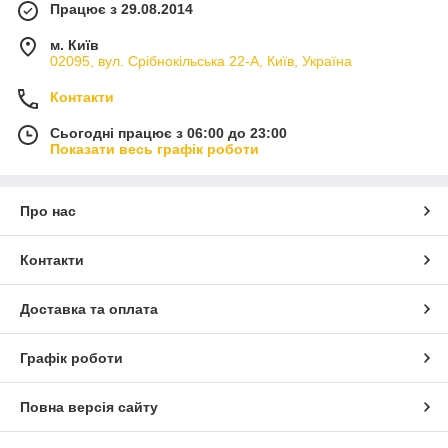
Працює з 29.08.2014
м. Київ
02095, вул. Срібнокільська 22-А, Київ, Україна
Контакти
Сьогодні працює з 06:00 до 23:00
Показати весь графік роботи
Про нас
Контакти
Доставка та оплата
Графік роботи
Повна версія сайту