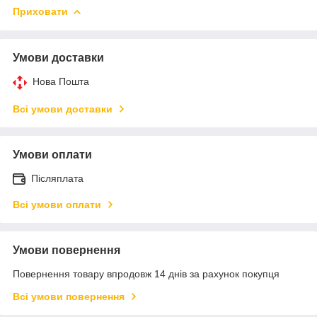
Приховати
Умови доставки
Нова Пошта
Всі умови доставки
Умови оплати
Післяплата
Всі умови оплати
Умови повернення
Повернення товару впродовж 14 днів за рахунок покупця
Всі умови повернення