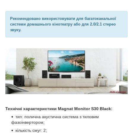
Рекомендовано використовувати для багатоканальної
системи домашнього кінотеатру або для 2.0/2.1 стерео
звуку.
Технічні характеристики Magnat Monitor S30 Black:
тип: полична акустична система з тиловим
фазоінвертором;
кількість смуг: 2;