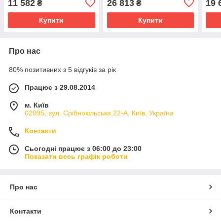
11 582
26 813
19 
₴
₴
Купити
Купити
Про нас
80% позитивних з 5 відгуків за рік
Працює з 29.08.2014
м. Київ
02095, вул. Срібнокільська 22-А, Київ, Україна
Контакти
Сьогодні працює з 06:00 до 23:00
Показати весь графік роботи
Про нас
Контакти