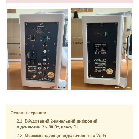
Основні переваги:
Вбудований
2-канальний
цифровий
підсилювач 2 х 30 Вт, класу D;
Мережеві функції: підключення по Wi-Fi