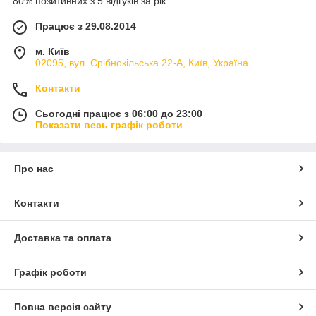
80% позитивних з 5 відгуків за рік
Працює з 29.08.2014
м. Київ
02095, вул. Срібнокільська 22-А, Київ, Україна
Контакти
Сьогодні працює з 06:00 до 23:00
Показати весь графік роботи
Про нас
Контакти
Доставка та оплата
Графік роботи
Повна версія сайту