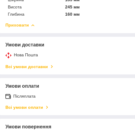
Висота
245 мм
Глибина
160 мм
Приховати
Умови доставки
Нова Пошта
Всі умови доставки
Умови оплати
Післяплата
Всі умови оплати
Умови повернення