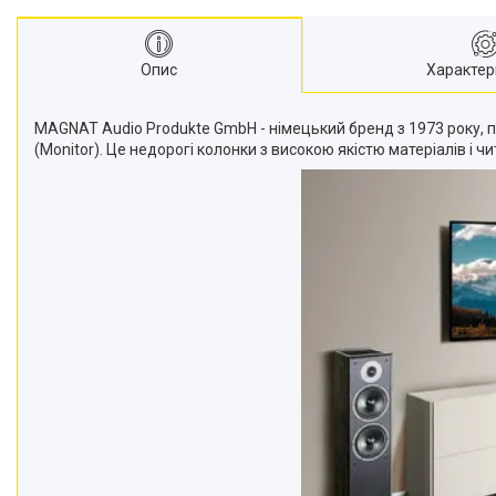
Опис
Характер
MAGNAT Audio Produkte GmbH - німецький бренд з 1973 року, п
(Monitor). Це недорогі колонки з високою якістю матеріалів і ч