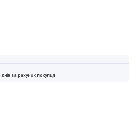
4 днів
за рахунок покупця