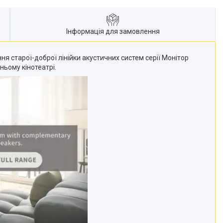
Інформація для замовлення
я старої-доброї лінійки акустичних систем серії Монітор
ньому кінотеатрі.