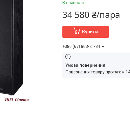
В наявності
34 580 ₴/пара
Купити
+380 (67) 803-21-84
повернення товару протягом 1