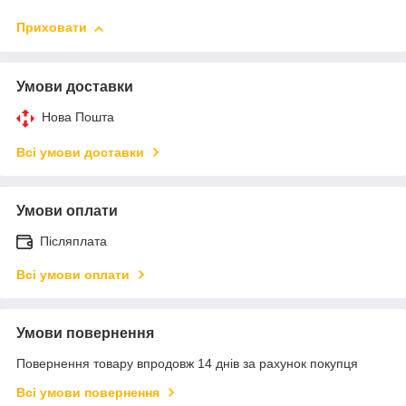
Приховати
Умови доставки
Нова Пошта
Всі умови доставки
Умови оплати
Післяплата
Всі умови оплати
Умови повернення
Повернення товару впродовж 14 днів за рахунок покупця
Всі умови повернення