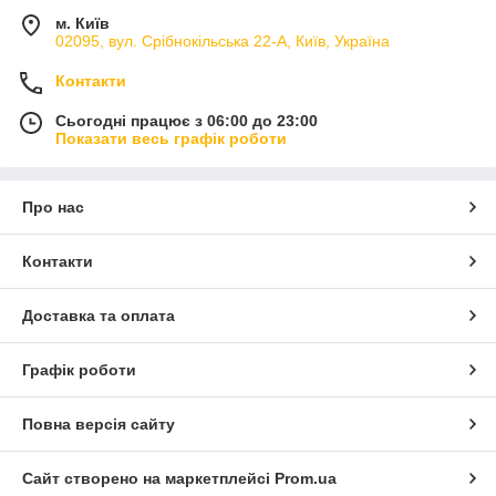
м. Київ
02095, вул. Срібнокільська 22-А, Київ, Україна
Контакти
Сьогодні працює з 06:00 до 23:00
Показати весь графік роботи
Про нас
Контакти
Доставка та оплата
Графік роботи
Повна версія сайту
Сайт створено на маркетплейсі
Prom.ua