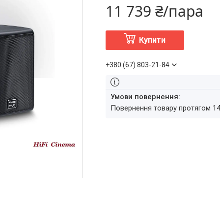
11 739 ₴/пара
Купити
+380 (67) 803-21-84
повернення товару протягом 1