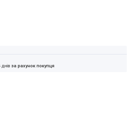
4 днів
за рахунок покупця