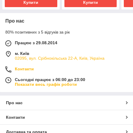
Купити
Купити
Про нас
80% позитивних з 5 відгуків за рік
Працює з 29.08.2014
м. Київ
02095, вул. Срібнокільська 22-А, Київ, Україна
Контакти
Сьогодні працює з 06:00 до 23:00
Показати весь графік роботи
Про нас
Контакти
Доставка та оплата