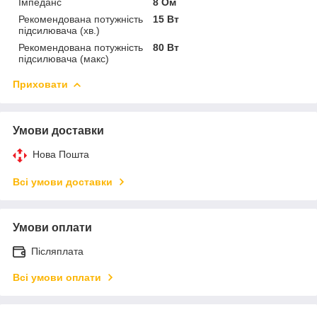
Імпеданс
8 Ом
Рекомендована потужність
15 Вт
підсилювача (хв.)
Рекомендована потужність
80 Вт
підсилювача (макс)
Приховати
Умови доставки
Нова Пошта
Всі умови доставки
Умови оплати
Післяплата
Всі умови оплати