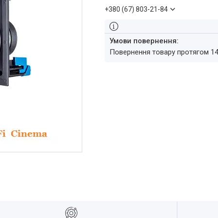
+380 (67) 803-21-84
повернення товару протягом 1