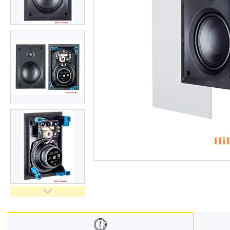
Відгуки
Доставка і оплата