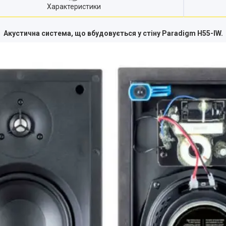
Характеристики
Акустична система, що вбудовується у стіну Paradigm H55-IW.