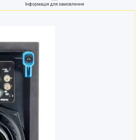
Інформація для замовлення