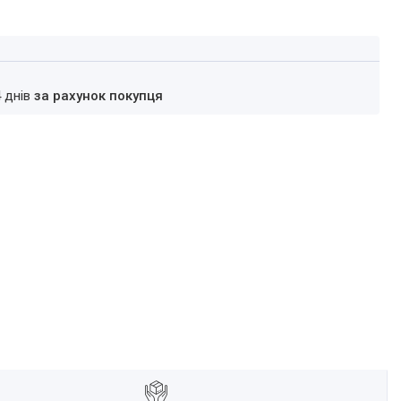
4 днів
за рахунок покупця