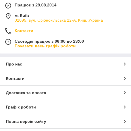
Працює з 29.08.2014
м. Київ
02095, вул. Срібнокільська 22-А, Київ, Україна
Контакти
Сьогодні працює з 06:00 до 23:00
Показати весь графік роботи
Про нас
Контакти
Доставка та оплата
Графік роботи
Повна версія сайту