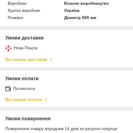
Виробник
Власне виробництво
Країна виробник
Україна
Розміри:
Діаметр 500 мм
Умови доставки
Нова Пошта
Всі умови доставки
Умови оплати
Післяплата
Всі умови оплати
Умови повернення
Повернення товару впродовж 14 днів за рахунок покупця