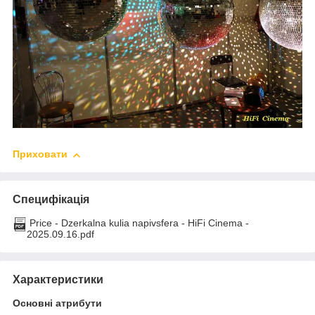
Приховати
Специфікація
Price - Dzerkalna kulia napivsfera - HiFi Cinema -
2025.09.16.pdf
Характеристики
Основні атрибути