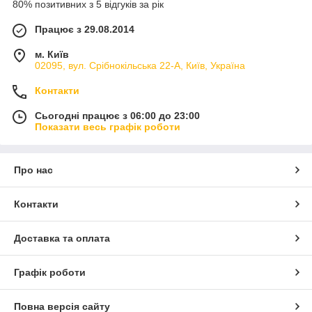
80% позитивних з 5 відгуків за рік
Працює з 29.08.2014
м. Київ
02095, вул. Срібнокільська 22-А, Київ, Україна
Контакти
Сьогодні працює з 06:00 до 23:00
Показати весь графік роботи
Про нас
Контакти
Доставка та оплата
Графік роботи
Повна версія сайту