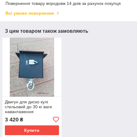
Повернення товару впродовж 14 днів за рахунок покупця
Всі умови повернення
З цим товаром також замовляють
Двигун для диско кулі
стельовий до 30 кг ваги
навантаження
3 420
₴
Купити