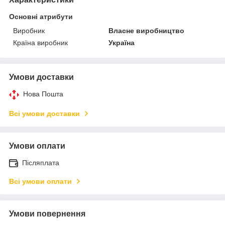
Основні атрибути
Виробник
Власне виробництво
Країна виробник
Україна
Умови доставки
Нова Пошта
Всі умови доставки
Умови оплати
Післяплата
Всі умови оплати
Умови повернення