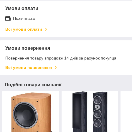
Умови оплати
Післяплата
Всі умови оплати
Умови повернення
Повернення товару впродовж 14 днів за рахунок покупця
Всі умови повернення
Подібні товари компанії