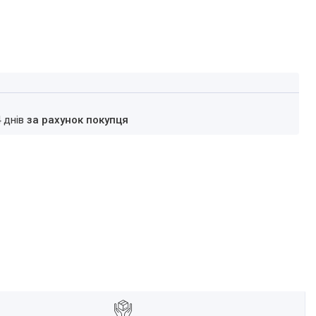
4 днів
за рахунок покупця