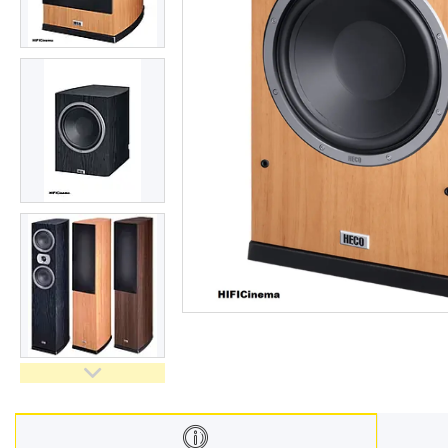
Відгуки
Доставка і оплата