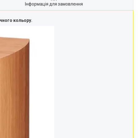
Інформація для замовлення
чного кольору.