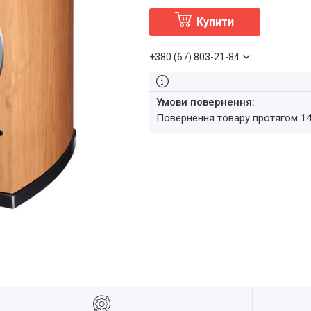
Купити
+380 (67) 803-21-84
повернення товару протягом 1