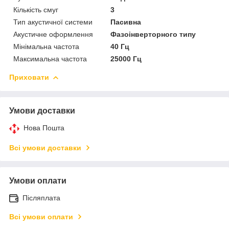
Кількість смуг
3
Тип акустичної системи
Пасивна
Акустичне оформлення
Фазоінверторного типу
Мінімальна частота
40 Гц
Максимальна частота
25000 Гц
Приховати
Умови доставки
Нова Пошта
Всі умови доставки
Умови оплати
Післяплата
Всі умови оплати