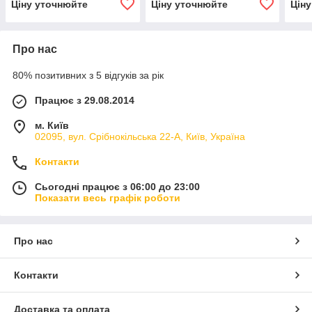
Ціну уточнюйте
Ціну уточнюйте
Цін
кінотеатру
кінотеатру
кіно
Про нас
80% позитивних з 5 відгуків за рік
Працює з 29.08.2014
м. Київ
02095, вул. Срібнокільська 22-А, Київ, Україна
Контакти
Сьогодні працює з 06:00 до 23:00
Показати весь графік роботи
Про нас
Контакти
Доставка та оплата