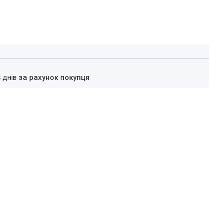
4 днів
за рахунок покупця