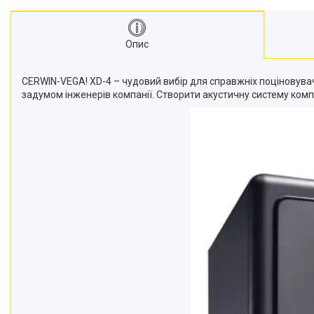
Опис
CERWIN-VEGA! XD-4 – чудовий вибір для справжніх поціновувачі
задумом інженерів компанії. Створити акустичну систему комп