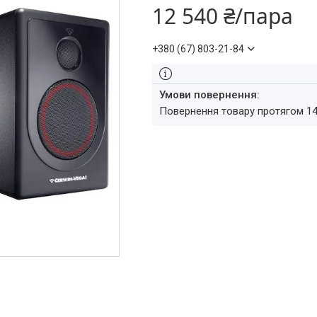
12 540 ₴/пара
+380 (67) 803-21-84
повернення товару протягом 1