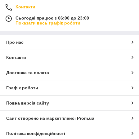
Контакти
Сьогодні працює з 06:00 до 23:00
Показати весь графік роботи
Про нас
Контакти
Доставка та оплата
Графік роботи
Повна версія сайту
Сайт створено на маркетплейсі
Prom.ua
Політика конфіденційності