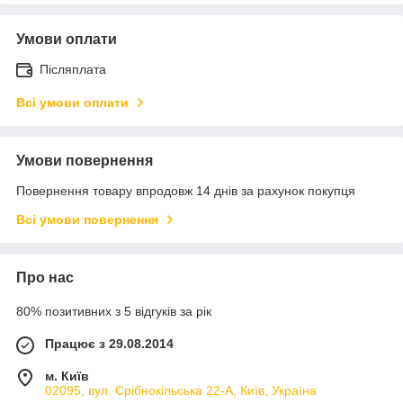
Умови оплати
Післяплата
Всі умови оплати
Умови повернення
Повернення товару впродовж 14 днів за рахунок покупця
Всі умови повернення
Про нас
80% позитивних з 5 відгуків за рік
Працює з 29.08.2014
м. Київ
02095, вул. Срібнокільська 22-А, Київ, Україна