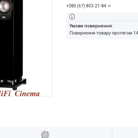
+380 (67) 803-21-84
повернення товару протягом 1