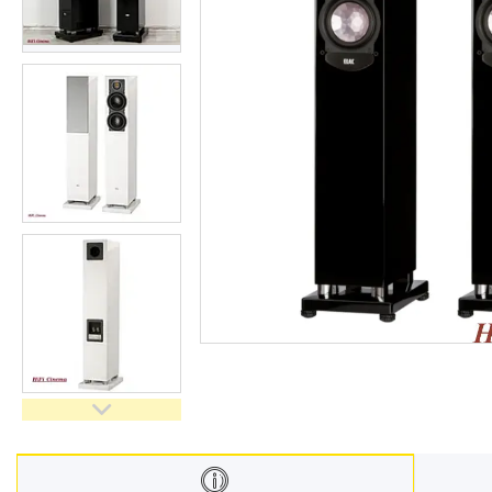
Відгуки
Доставка і оплата