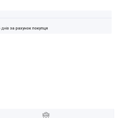
4 днів
за рахунок покупця