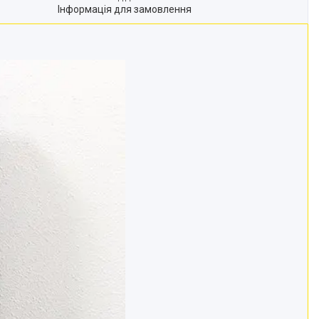
Інформація для замовлення