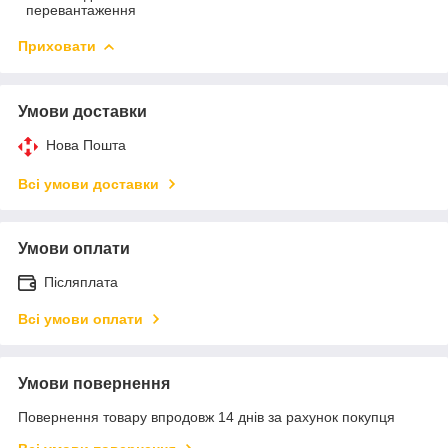
перевантаження
Приховати
Умови доставки
Нова Пошта
Всі умови доставки
Умови оплати
Післяплата
Всі умови оплати
Умови повернення
Повернення товару впродовж 14 днів за рахунок покупця