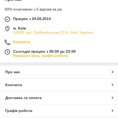
80% позитивних з 5 відгуків за рік
Працює з 29.08.2014
м. Київ
02095, вул. Срібнокільська 22-А, Київ, Україна
Контакти
Сьогодні працює з 06:00 до 23:00
Показати весь графік роботи
Про нас
Контакти
Доставка та оплата
Графік роботи