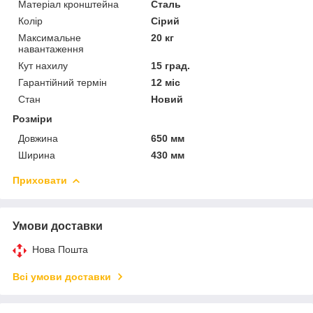
Матеріал кронштейна
Сталь
Колір
Сірий
Максимальне
20 кг
навантаження
Кут нахилу
15 град.
Гарантійний термін
12 міс
Стан
Новий
Розміри
Довжина
650 мм
Ширина
430 мм
Приховати
Умови доставки
Нова Пошта
Всі умови доставки