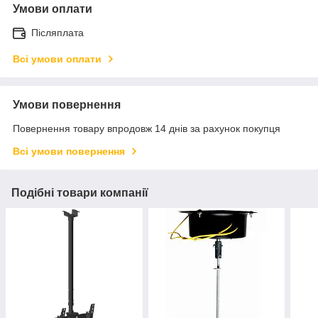
Умови оплати
Післяплата
Всі умови оплати
Умови повернення
Повернення товару впродовж 14 днів за рахунок покупця
Всі умови повернення
Подібні товари компанії