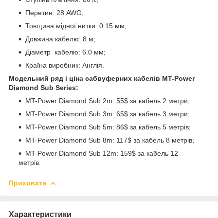
Перетин: 28
AWG
;
Товщина мідної нитки: 0.15 мм;
Довжина кабелю: 8 м;
Діаметр
кабелю: 6.0 мм;
Країна виробник: Англія.
Модельний ряд і ціна сабвуферних кабелів MT-Power
Diamond Sub Series:
MT-Power Diamond Sub 2m: 55$ за кабель 2 метри;
MT-Power Diamond Sub 3m: 65$ за кабель 3 метри;
MT-Power Diamond Sub 5m: 86$ за кабель 5 метрів;
MT-Power Diamond Sub 8m: 117$ за кабель 8 метрів;
MT-Power Diamond Sub 12m: 159$ за кабель 12
метрів.
Приховати
Характеристики