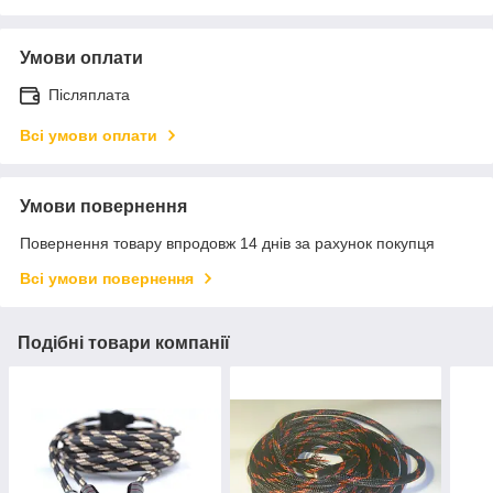
Умови оплати
Післяплата
Всі умови оплати
Умови повернення
Повернення товару впродовж 14 днів за рахунок покупця
Всі умови повернення
Подібні товари компанії