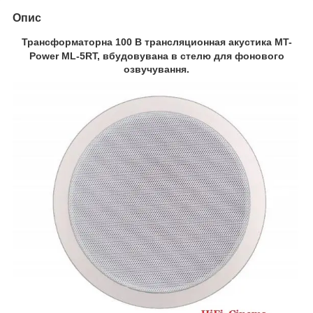
Опис
Трансформаторна 100 В трансляционная акустика MT-
Power ML-5RT, вбудовувана в
стелю для фонового
озвучування.