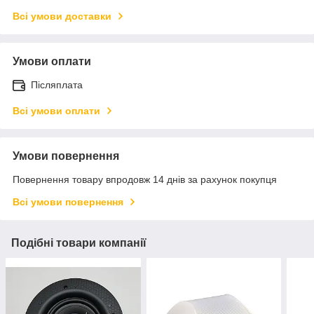
Всі умови доставки
Умови оплати
Післяплата
Всі умови оплати
Умови повернення
Повернення товару впродовж 14 днів за рахунок покупця
Всі умови повернення
Подібні товари компанії