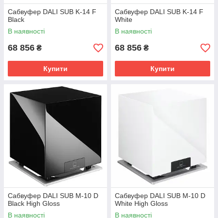
Сабвуфер DALI SUB K-14 F
Сабвуфер DALI SUB K-14 F
Black
White
В наявності
В наявності
68 856
68 856
₴
₴
Купити
Купити
Сабвуфер DALI SUB M-10 D
Сабвуфер DALI SUB M-10 D
Black High Gloss
White High Gloss
В наявності
В наявності