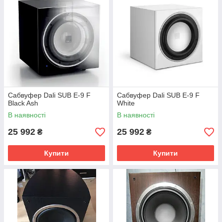
Сабвуфер Dali SUB E-9 F
Сабвуфер Dali SUB E-9 F
Black Ash
White
В наявності
В наявності
25 992
25 992
₴
₴
Купити
Купити