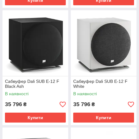
Купити
Купити
Сабвуфер Dali SUB E-12 F
Сабвуфер Dali SUB E-12 F
Black Ash
White
В наявності
В наявності
35 796
35 796
₴
₴
Купити
Купити