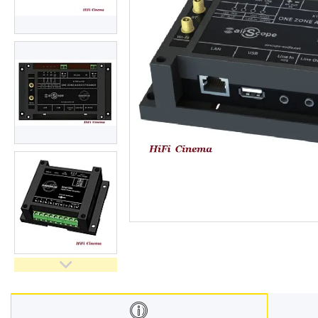
Відгуки
Доставка і оплата