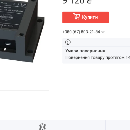
9 120 ₴
Купити
+380 (67) 803-21-84
повернення товару протягом 1