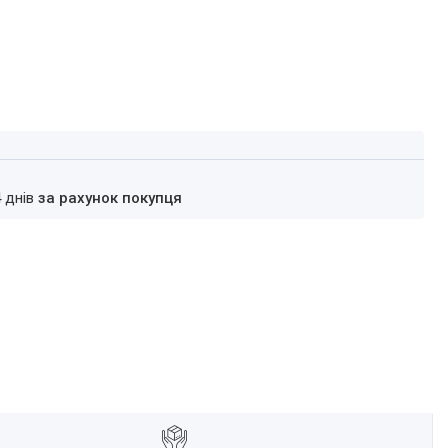
4 днів
за рахунок покупця