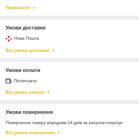
Приховати
Умови доставки
Нова Пошта
Всі умови доставки
Умови оплати
Післяплата
Всі умови оплати
Умови повернення
Повернення товару впродовж 14 днів за рахунок покупця
Всі умови повернення