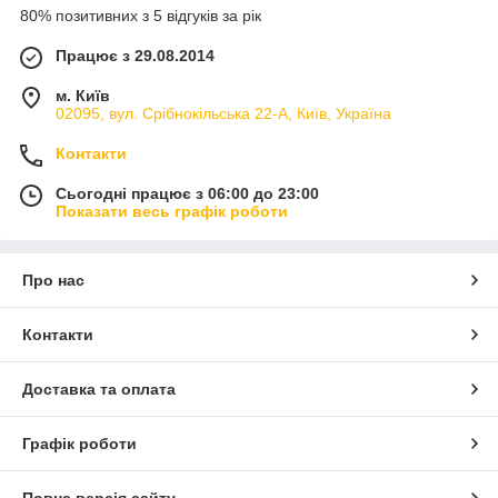
80% позитивних з 5 відгуків за рік
Працює з 29.08.2014
м. Київ
02095, вул. Срібнокільська 22-А, Київ, Україна
Контакти
Сьогодні працює з 06:00 до 23:00
Показати весь графік роботи
Про нас
Контакти
Доставка та оплата
Графік роботи
Повна версія сайту