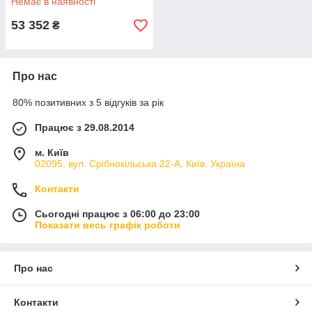
Немає в наявності
53 352
₴
Про нас
80% позитивних з 5 відгуків за рік
Працює з 29.08.2014
м. Київ
02095, вул. Срібнокільська 22-А, Київ, Україна
Контакти
Сьогодні працює з 06:00 до 23:00
Показати весь графік роботи
Про нас
Контакти